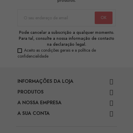
produtos.
Pode cancelar a subscrição a qualquer momento.
Para tal, consulte a nossa informação de contacto
na declaração legal.
Aceito as condições gerais e a política de
confidencialidade
INFORMAÇÕES DA LOJA

PRODUTOS

A NOSSA EMPRESA

A SUA CONTA
