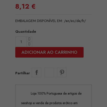
8,12 €
EMBALAGEM DISPONÍVEL EM: /en/es/de/fr/
Quantidade
ADICIONAR AO CARRINHO
Partilhar
Loja 100% Portuguesa de artigos de
sexshop e venda de produtos erótico em