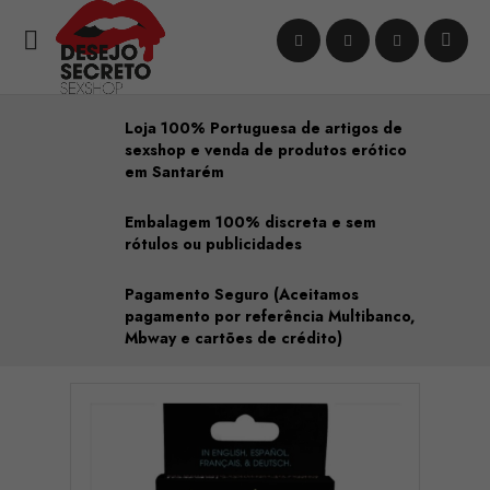

Loja 100% Portuguesa de artigos de
sexshop e venda de produtos erótico
em Santarém
Embalagem 100% discreta e sem
rótulos ou publicidades
Pagamento Seguro (Aceitamos
pagamento por referência Multibanco,
Mbway e cartões de crédito)