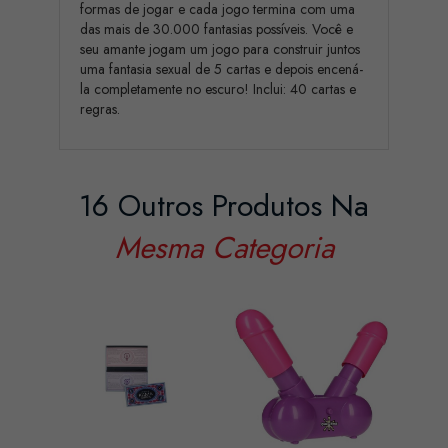
formas de jogar e cada jogo termina com uma
das mais de 30.000 fantasias possíveis. Você e
seu amante jogam um jogo para construir juntos
uma fantasia sexual de 5 cartas e depois encená-
la completamente no escuro! Inclui: 40 cartas e
regras.
16 Outros Produtos Na
Mesma Categoria