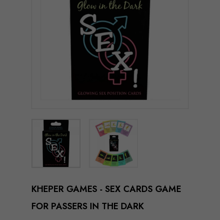
KHEPER GAMES - SEX CARDS GAME
FOR PASSERS IN THE DARK