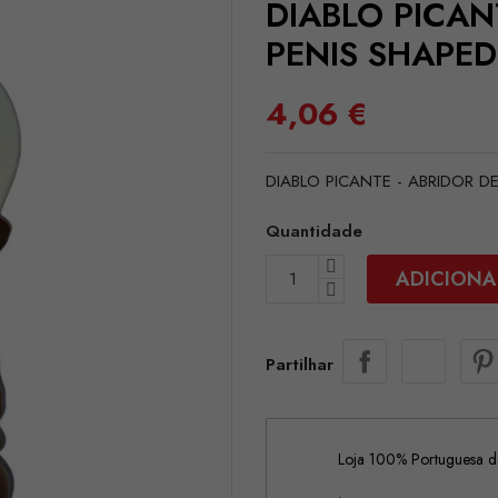
DIABLO PICAN
PENIS SHAPE
4,06 €
DIABLO PICANTE - ABRIDOR 
Quantidade
ADICIONA
Partilhar
Loja 100% Portuguesa de