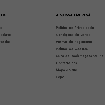
TOS
A NOSSA EMPRESA
ão
Política de Privacidade
rodutos
Condições de Venda
Vendas
Formas de Pagamento
Política de Cookies
Livro de Reclamações Online
Contacte-nos
Mapa do site
Lojas