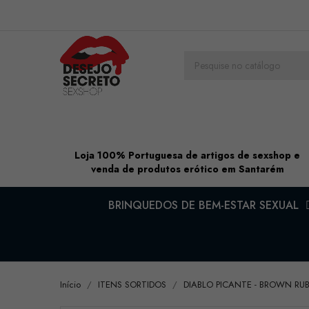
Loja 100% Portuguesa de artigos de sexshop e
venda de produtos erótico em Santarém
BRINQUEDOS DE BEM-ESTAR SEXUAL
Início
ITENS SORTIDOS
DIABLO PICANTE - BROWN RUB