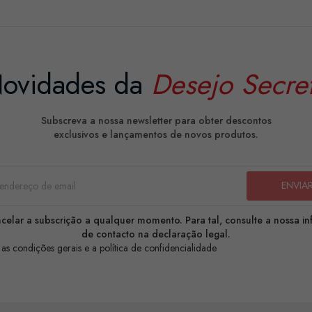
ovidades da
Desejo Secre
Subscreva a nossa newsletter para obter descontos
exclusivos e lançamentos de novos produtos.
celar a subscrição a qualquer momento. Para tal, consulte a nossa i
de contacto na declaração legal.
 as condições gerais e a política de confidencialidade