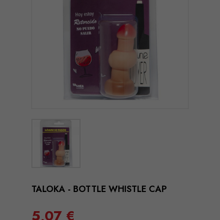
TALOKA - BOTTLE WHISTLE CAP
5,07 €