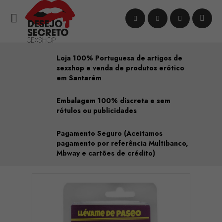

Loja 100% Portuguesa de artigos de
sexshop e venda de produtos erótico
em Santarém
Embalagem 100% discreta e sem
rótulos ou publicidades
Pagamento Seguro (Aceitamos
pagamento por referência Multibanco,
Mbway e cartões de crédito)