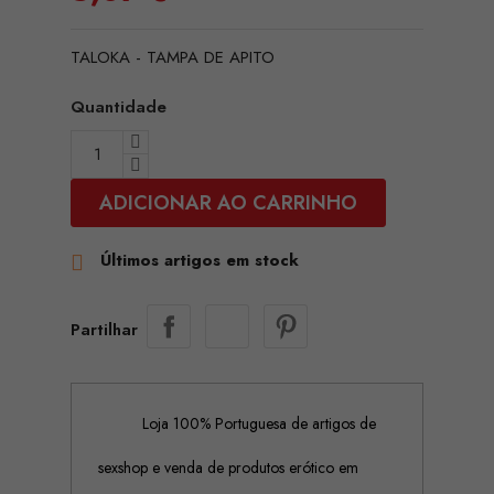
TALOKA - TAMPA DE APITO
Quantidade
ADICIONAR AO CARRINHO
Últimos artigos em stock

Partilhar
Loja 100% Portuguesa de artigos de
sexshop e venda de produtos erótico em