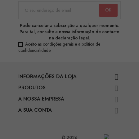
Pode cancelar a subscrição a qualquer momento.
Para tal, consulte a nossa informação de contacto
na declaração legal.
Aceito as condições gerais e a política de
confidencialidade
INFORMAÇÕES DA LOJA

PRODUTOS

A NOSSA EMPRESA

A SUA CONTA

© 2026