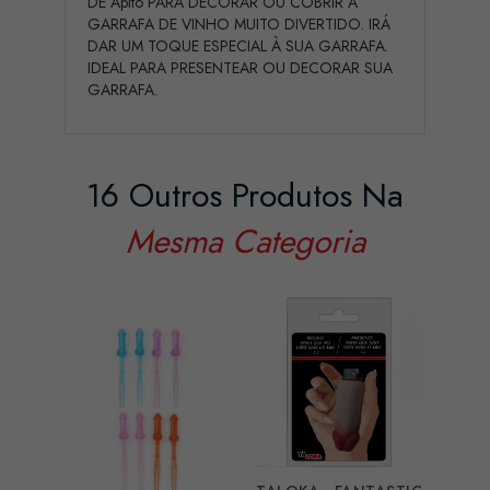
DE Apito PARA DECORAR OU COBRIR A
GARRAFA DE VINHO MUITO DIVERTIDO. IRÁ
DAR UM TOQUE ESPECIAL À SUA GARRAFA.
IDEAL PARA PRESENTEAR OU DECORAR SUA
GARRAFA.
16 Outros Produtos Na
Mesma Categoria