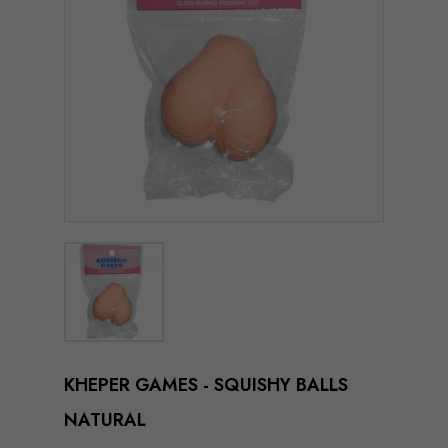
KHEPER GAMES - SQUISHY BALLS
NATURAL