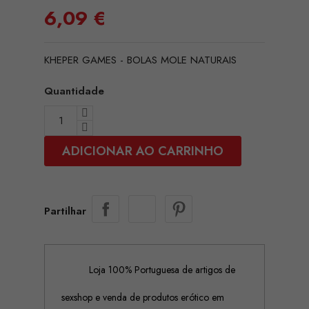
6,09 €
KHEPER GAMES - BOLAS MOLE NATURAIS
Quantidade
ADICIONAR AO CARRINHO
Partilhar
Loja 100% Portuguesa de artigos de
sexshop e venda de produtos erótico em