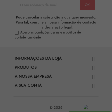
Pode cancelar a subscrição a qualquer momento.
Para tal, consulte a nossa informação de contacto
na declaração legal.
Aceito as condições gerais e a política de
confidencialidade
INFORMAÇÕES DA LOJA

PRODUTOS

A NOSSA EMPRESA

A SUA CONTA

© 2026