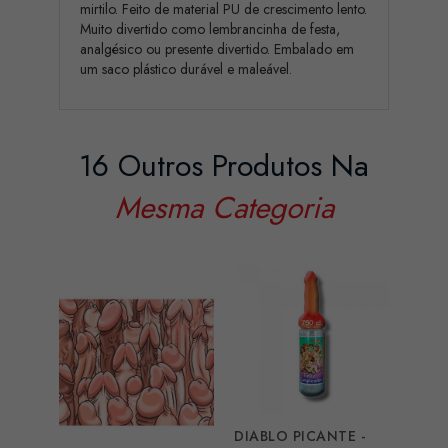
mirtilo. Feito de material PU de crescimento lento.
Muito divertido como lembrancinha de festa,
analgésico ou presente divertido. Embalado em
um saco plástico durável e maleável.
16 Outros Produtos Na
Mesma Categoria
DIABLO PICANTE -
DIAB