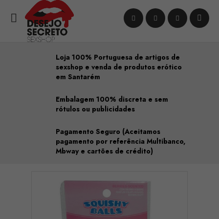

Loja 100% Portuguesa de artigos de
sexshop e venda de produtos erótico
em Santarém
Embalagem 100% discreta e sem
rótulos ou publicidades
Pagamento Seguro (Aceitamos
pagamento por referência Multibanco,
Mbway e cartões de crédito)