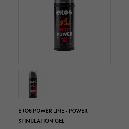
EROS POWER LINE - POWER
STIMULATION GEL