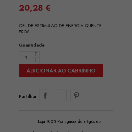
20,28 €
GEL DE ESTIMULAO DE ENERGIA QUENTE
EROS
Quantidade
ADICIONAR AO CARRINHO
Partilhar
Loja 100% Portuguesa de artigos de