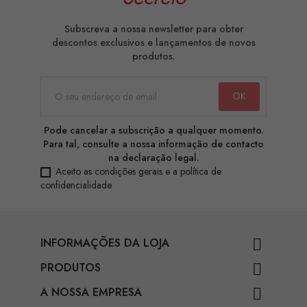
Subscreva a nossa newsletter para obter
descontos exclusivos e lançamentos de novos
produtos.
Pode cancelar a subscrição a qualquer momento.
Para tal, consulte a nossa informação de contacto
na declaração legal.
Aceito as condições gerais e a política de
confidencialidade
INFORMAÇÕES DA LOJA

PRODUTOS

A NOSSA EMPRESA
