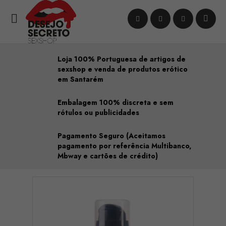

Loja 100% Portuguesa de artigos de
sexshop e venda de produtos erótico
em Santarém
Embalagem 100% discreta e sem
rótulos ou publicidades
Pagamento Seguro (Aceitamos
pagamento por referência Multibanco,
Mbway e cartões de crédito)