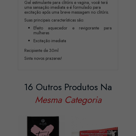
Gel estimulante para clitóris e vagina, você terá
uma sensação imediata e é formulado para
excitação após uma breve massagem no clitóris.
Suas principais características são:
Efeito aquecedor e revigorante para
mulheres
Excitação imediata
Recipiente de 30ml
Sinta novos prazeres!
16 Outros Produtos Na
Mesma Categoria