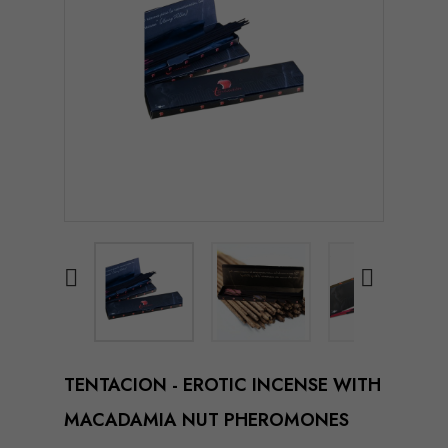


TENTACION - EROTIC INCENSE WITH
MACADAMIA NUT PHEROMONES