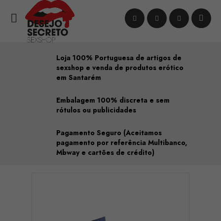

Loja 100% Portuguesa de artigos de
sexshop e venda de produtos erótico
em Santarém
Embalagem 100% discreta e sem
rótulos ou publicidades
Pagamento Seguro (Aceitamos
pagamento por referência Multibanco,
Mbway e cartões de crédito)