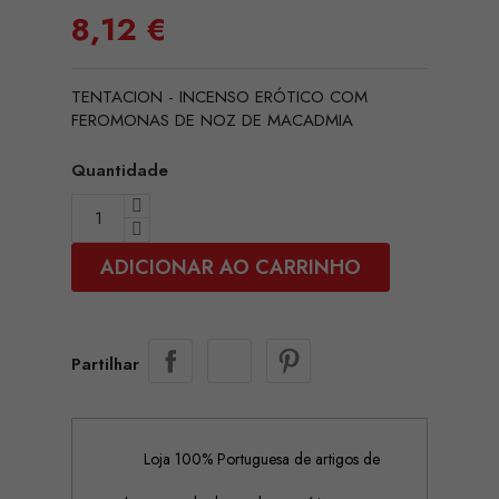
8,12 €
TENTACION - INCENSO ERÓTICO COM
FEROMONAS DE NOZ DE MACADMIA
Quantidade
ADICIONAR AO CARRINHO
Partilhar
Loja 100% Portuguesa de artigos de