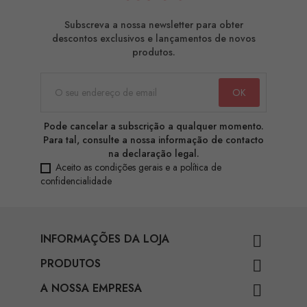
Subscreva a nossa newsletter para obter
descontos exclusivos e lançamentos de novos
produtos.
Pode cancelar a subscrição a qualquer momento.
Para tal, consulte a nossa informação de contacto
na declaração legal.
Aceito as condições gerais e a política de
confidencialidade
INFORMAÇÕES DA LOJA

PRODUTOS

A NOSSA EMPRESA
