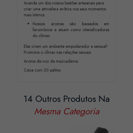
Acenda um dos nossos bastões artesanais para
criar uma atmosfera erótica nos seus momentos
mais íntimos.
Nossos aromas são baseados em
feromônios e atuam como intensificadores
do clímax.
Eles criam um ambiente empoderador e sensual!
Promove o clímax nas relações sexuais.
Aroma de noz de mazcadâmia
Caixa com 20 palitos
14 Outros Produtos Na
Mesma Categoria