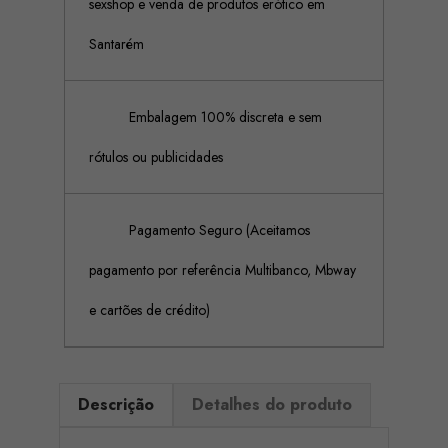
sexshop e venda de produtos erótico em
Santarém
Embalagem 100% discreta e sem
rótulos ou publicidades
Pagamento Seguro (Aceitamos
pagamento por referência Multibanco, Mbway
e cartões de crédito)
Descrição
Detalhes do produto