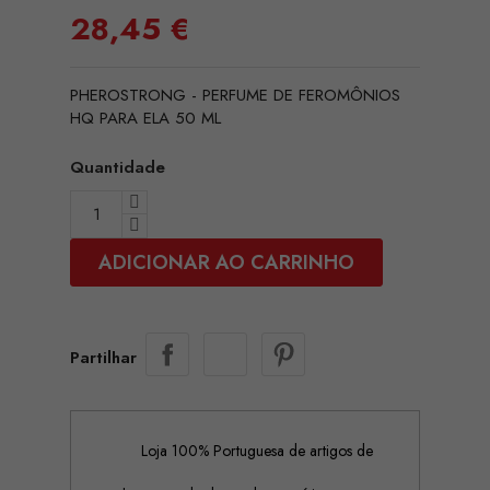
28,45 €
PHEROSTRONG - PERFUME DE FEROMÔNIOS
HQ PARA ELA 50 ML
Quantidade
ADICIONAR AO CARRINHO
Partilhar
Loja 100% Portuguesa de artigos de