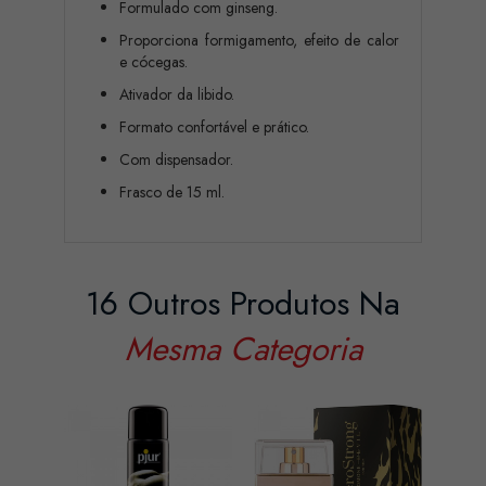
Formulado com ginseng.
Proporciona formigamento, efeito de calor
e cócegas.
Ativador da libido.
Formato confortável e prático.
Com dispensador.
Frasco de 15 ml.
16 Outros Produtos Na
Mesma Categoria