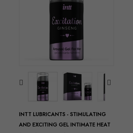


INTT LUBRICANTS - STIMULATING
AND EXCITING GEL INTIMATE HEAT