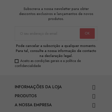
Subscreva a nossa newsletter para obter
descontos exclusivos e lançamentos de novos
produtos.
Pode cancelar a subscrição a qualquer momento.
Para tal, consulte a nossa informação de contacto
na declaração legal.
Aceito as condições gerais e a política de
confidencialidade
INFORMAÇÕES DA LOJA

PRODUTOS

A NOSSA EMPRESA
