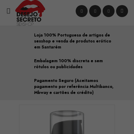

Loja 100% Portuguesa de artigos de
sexshop e venda de produtos erótico
em Santarém
Embalagem 100% discreta e sem
rótulos ou publicidades
Pagamento Seguro (Aceitamos
pagamento por referência Multibanco,
Mbway e cartões de crédito)