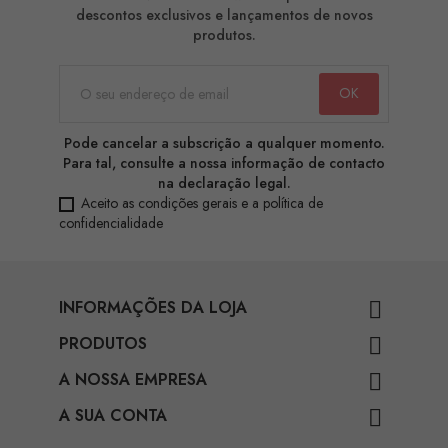
descontos exclusivos e lançamentos de novos
produtos.
Pode cancelar a subscrição a qualquer momento.
Para tal, consulte a nossa informação de contacto
na declaração legal.
Aceito as condições gerais e a política de
confidencialidade
INFORMAÇÕES DA LOJA

PRODUTOS

A NOSSA EMPRESA

A SUA CONTA
