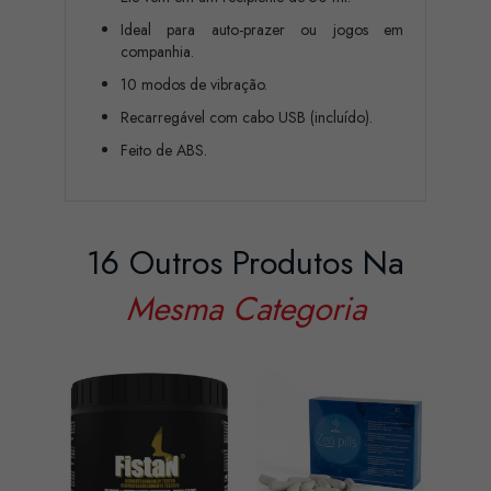
Ideal para auto-prazer ou jogos em
companhia.
10 modos de vibração.
Recarregável com cabo USB (incluído).
Feito de ABS.
16 Outros Produtos Na
Mesma Categoria