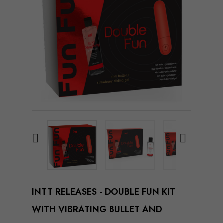


INTT RELEASES - DOUBLE FUN KIT
WITH VIBRATING BULLET AND