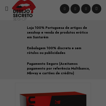

Loja 100% Portuguesa de artigos de
sexshop e venda de produtos erótico
em Santarém
Embalagem 100% discreta e sem
rótulos ou publicidades
Pagamento Seguro (Aceitamos
pagamento por referência Multibanco,
Mbway e cartões de crédito)