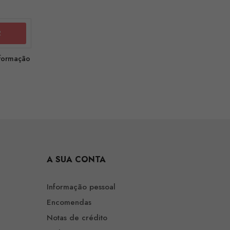
nformação
A SUA CONTA
Informação pessoal
Encomendas
Notas de crédito