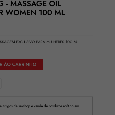
 - MASSAGE OIL
OR WOMEN 100 ML
SSAGEM EXCLUSIVO PARA MULHERES 100 ML
R AO CARRINHO
 artigos de sexshop e venda de produtos erótico em