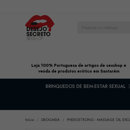
Loja 100% Portuguesa de artigos de sexshop e
venda de produtos erótico em Santarém
BRINQUEDOS DE BEM-ESTAR SEXUAL
Início
DROGARIA
PHEROSTRONG - MASSAGE OIL EXC