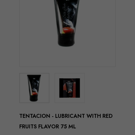
TENTACION - LUBRICANT WITH RED
FRUITS FLAVOR 75 ML