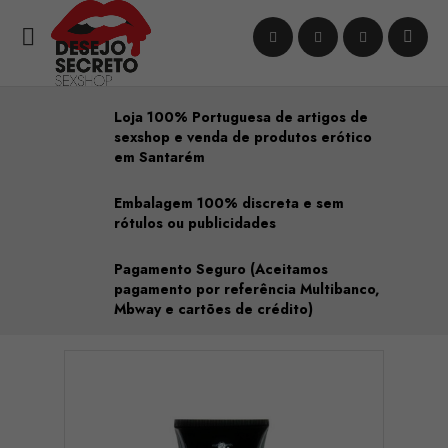

Loja 100% Portuguesa de artigos de
sexshop e venda de produtos erótico
em Santarém
Embalagem 100% discreta e sem
rótulos ou publicidades
Pagamento Seguro (Aceitamos
pagamento por referência Multibanco,
Mbway e cartões de crédito)