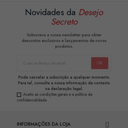
Novidades da
Desejo
Secreto
Subscreva a nossa newsletter para obter
descontos exclusivos e lançamentos de novos
produtos.
Pode cancelar a subscrição a qualquer momento.
Para tal, consulte a nossa informação de contacto
na declaração legal.
Aceito as condições gerais e a política de
confidencialidade
INFORMAÇÕES DA LOJA
