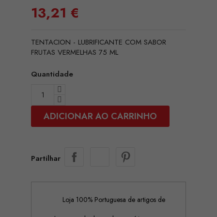
13,21 €
TENTACION - LUBRIFICANTE COM SABOR
FRUTAS VERMELHAS 75 ML
Quantidade
ADICIONAR AO CARRINHO
Partilhar
Loja 100% Portuguesa de artigos de