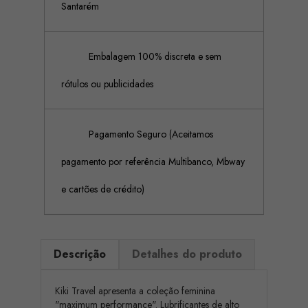
Santarém
Embalagem 100% discreta e sem
rótulos ou publicidades
Pagamento Seguro (Aceitamos
pagamento por referência Multibanco, Mbway
e cartões de crédito)
Descrição
Detalhes do produto
Kiki Travel apresenta a coleção feminina
"maximum performance". Lubrificantes de alto