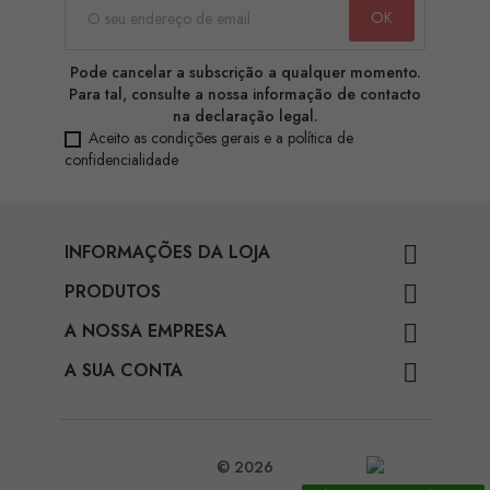
Pode cancelar a subscrição a qualquer momento.
Para tal, consulte a nossa informação de contacto
na declaração legal.
Aceito as condições gerais e a política de
confidencialidade
INFORMAÇÕES DA LOJA

PRODUTOS

A NOSSA EMPRESA

A SUA CONTA

© 2026