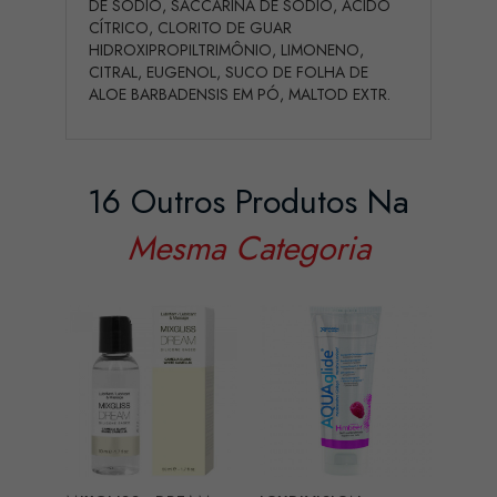
DE SÓDIO, SACCARINA DE SÓDIO, ÁCIDO
CÍTRICO, CLORITO DE GUAR
HIDROXIPROPILTRIMÔNIO, LIMONENO,
CITRAL, EUGENOL, SUCO DE FOLHA DE
ALOE BARBADENSIS EM PÓ, MALTOD EXTR.
16 Outros Produtos Na
Mesma Categoria