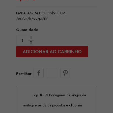
EMBALAGEM DISPONÍVEL EM:
/es/en/fr/de/pt/it/
Quantidade
ADICIONAR AO CARRINHO
Partilhar
Loja 100% Portuguesa de artigos de
sexshop e venda de produtos erótico em