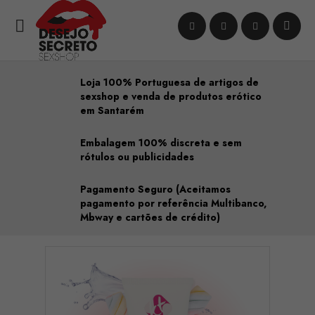

Loja 100% Portuguesa de artigos de
sexshop e venda de produtos erótico
em Santarém
Embalagem 100% discreta e sem
rótulos ou publicidades
Pagamento Seguro (Aceitamos
pagamento por referência Multibanco,
Mbway e cartões de crédito)