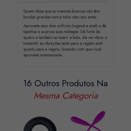
Quem disse que as meninas brancas não têm
bundas grandes nunca tinha visto isso antes.
Aproveite seus dois orifícios (vaginal e anal) e dê
tapinhas e acaricie suas nádegas. Dê forte de
quatro e também se inserir a bala, ela vai vibrar e
transmitir as vibrações tanto para a região anal
quanto para a vagina, fazendo com que você
aproveite imensamente.
16 Outros Produtos Na
Mesma Categoria