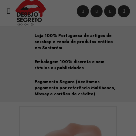

Loja 100% Portuguesa de artigos de
sexshop e venda de produtos erótico
em Santarém
Embalagem 100% discreta e sem
rótulos ou publicidades
Pagamento Seguro (Aceitamos
pagamento por referência Multibanco,
Mbway e cartões de crédito)