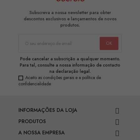
Subscreva a nossa newsletter para obter
descontos exclusivos e lançamentos de novos
produtos.
Pode cancelar a subscrição a qualquer momento.
Para tal, consulte a nossa informação de contacto
na declaração legal.
Aceito as condições gerais e a política de
confidencialidade
INFORMAÇÕES DA LOJA

PRODUTOS

A NOSSA EMPRESA
