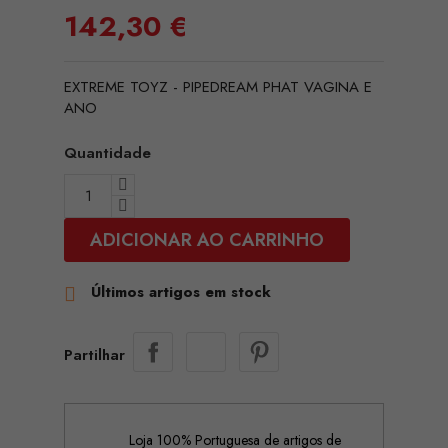
142,30 €
EXTREME TOYZ - PIPEDREAM PHAT VAGINA E
ANO
Quantidade
ADICIONAR AO CARRINHO
Últimos artigos em stock

Partilhar
Loja 100% Portuguesa de artigos de