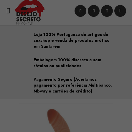

Loja 100% Portuguesa de artigos de
sexshop e venda de produtos erótico
em Santarém
Embalagem 100% discreta e sem
rótulos ou publicidades
Pagamento Seguro (Aceitamos
pagamento por referência Multibanco,
Mbway e cartões de crédito)