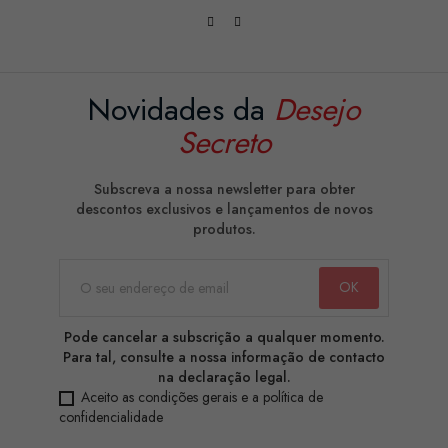
Novidades da
Desejo
Secreto
Subscreva a nossa newsletter para obter
descontos exclusivos e lançamentos de novos
produtos.
Pode cancelar a subscrição a qualquer momento.
Para tal, consulte a nossa informação de contacto
na declaração legal.
Aceito as condições gerais e a política de
confidencialidade