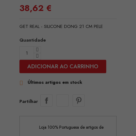
38,62 €
GET REAL - SILICONE DONG 21 CM PELE
Quantidade
ADICIONAR AO CARRINHO
Últimos artigos em stock

Partilhar
Loja 100% Portuguesa de artigos de