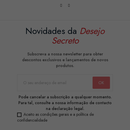
Novidades da
Desejo
Secreto
Subscreva a nossa newsletter para obter
descontos exclusivos e lançamentos de novos
produtos.
Pode cancelar a subscrição a qualquer momento.
Para tal, consulte a nossa informação de contacto
na declaração legal.
Aceito as condições gerais e a política de
confidencialidade