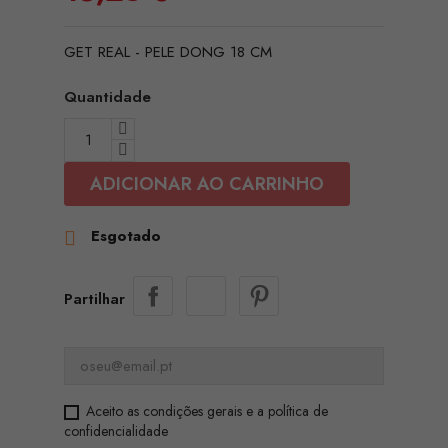
GET REAL - PELE DONG 18 CM
Quantidade
ADICIONAR AO CARRINHO
Esgotado

Partilhar
Aceito as condições gerais e a política de
confidencialidade