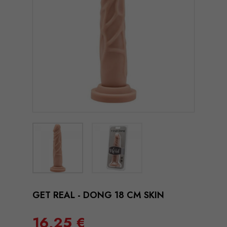
GET REAL - DONG 18 CM SKIN
16,25 €