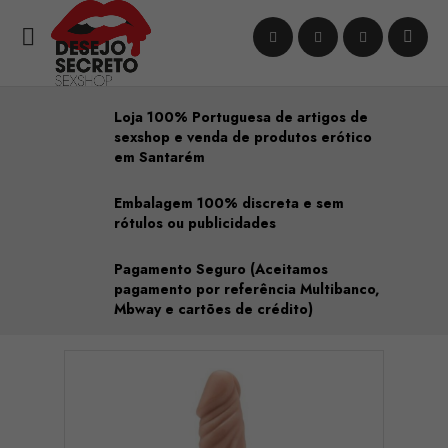

Loja 100% Portuguesa de artigos de
sexshop e venda de produtos erótico
em Santarém
Embalagem 100% discreta e sem
rótulos ou publicidades
Pagamento Seguro (Aceitamos
pagamento por referência Multibanco,
Mbway e cartões de crédito)