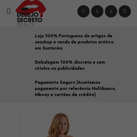

Loja 100% Portuguesa de artigos de
sexshop e venda de produtos erótico
em Santarém
Embalagem 100% discreta e sem
rótulos ou publicidades
Pagamento Seguro (Aceitamos
pagamento por referência Multibanco,
Mbway e cartões de crédito)