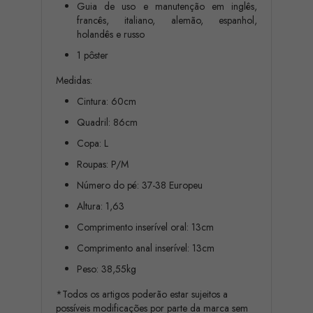
Guia de uso e manutenção em inglês,
francês, italiano, alemão, espanhol,
holandês e russo
1 pôster
Medidas:
Cintura: 60cm
Quadril: 86cm
Copa: L
Roupas: P/M
Número do pé: 37-38 Europeu
Altura: 1,63
Comprimento inserível oral: 13cm
Comprimento anal inserível: 13cm
Peso: 38,55kg
*Todos os artigos poderão estar sujeitos a
possíveis modificações por parte da marca sem