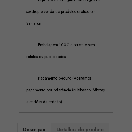
sexshop e venda de produtos erótico em
Santarém
Embalagem 100% discreta e sem
rótulos ou publicidades
Pagamento Seguro (Aceitamos
pagamento por referência Multibanco, Mbway
e cartões de crédito)
Descrição
Detalhes do produto