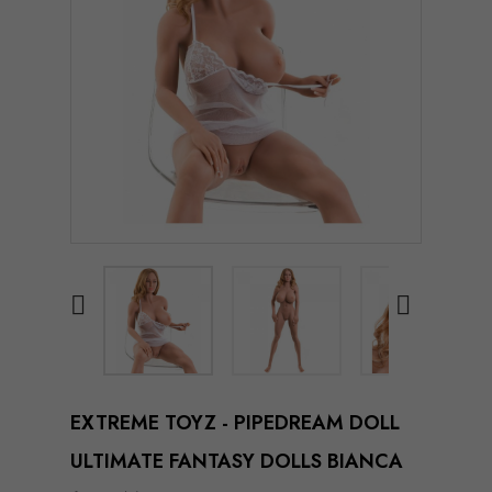


EXTREME TOYZ - PIPEDREAM DOLL
ULTIMATE FANTASY DOLLS BIANCA