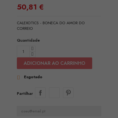
50,81 €
CALEXOTICS - BONECA DO AMOR DO
CORREIO
Quantidade
ADICIONAR AO CARRINHO
Esgotado

Partilhar