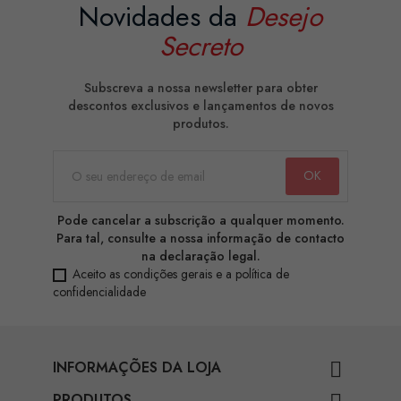
Novidades da
Desejo
Secreto
Subscreva a nossa newsletter para obter
descontos exclusivos e lançamentos de novos
produtos.
Pode cancelar a subscrição a qualquer momento.
Para tal, consulte a nossa informação de contacto
na declaração legal.
Aceito as condições gerais e a política de
confidencialidade
INFORMAÇÕES DA LOJA

PRODUTOS