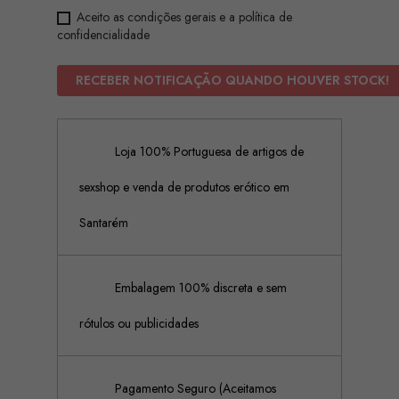
Aceito as condições gerais e a política de
confidencialidade
RECEBER NOTIFICAÇÃO QUANDO HOUVER STOCK!
Loja 100% Portuguesa de artigos de
sexshop e venda de produtos erótico em
Santarém
Embalagem 100% discreta e sem
rótulos ou publicidades
Pagamento Seguro (Aceitamos