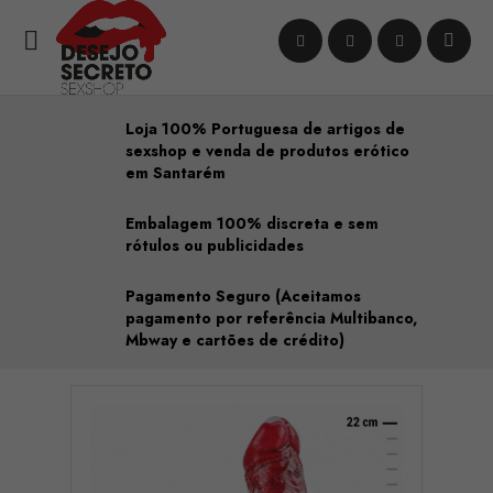

Loja 100% Portuguesa de artigos de
sexshop e venda de produtos erótico
em Santarém
Embalagem 100% discreta e sem
rótulos ou publicidades
Pagamento Seguro (Aceitamos
pagamento por referência Multibanco,
Mbway e cartões de crédito)