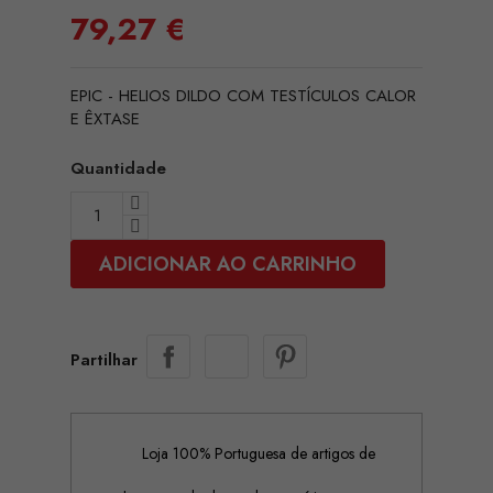
79,27 €
EPIC - HELIOS DILDO COM TESTÍCULOS CALOR
E ÊXTASE
Quantidade
ADICIONAR AO CARRINHO
Partilhar
Loja 100% Portuguesa de artigos de