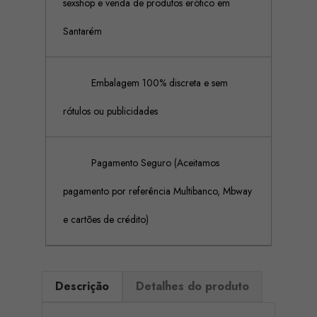
sexshop e venda de produtos erótico em
Santarém
Embalagem 100% discreta e sem
rótulos ou publicidades
Pagamento Seguro (Aceitamos
pagamento por referência Multibanco, Mbway
e cartões de crédito)
Descrição
Detalhes do produto