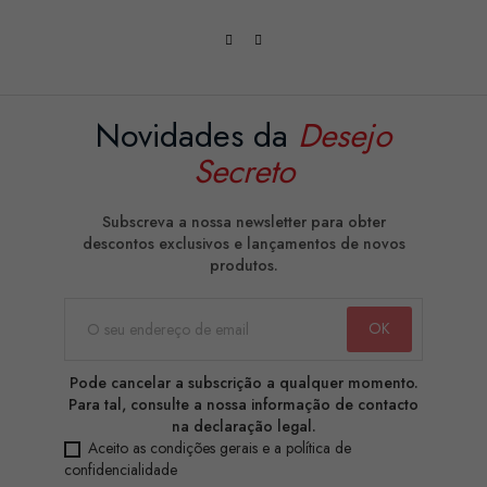
Novidades da
Desejo
Secreto
Subscreva a nossa newsletter para obter
descontos exclusivos e lançamentos de novos
produtos.
Pode cancelar a subscrição a qualquer momento.
Para tal, consulte a nossa informação de contacto
na declaração legal.
Aceito as condições gerais e a política de
confidencialidade