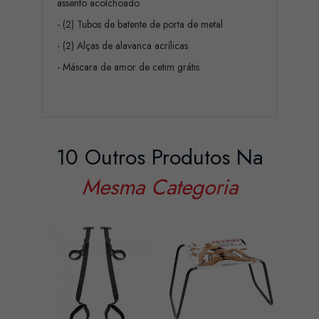
assento acolchoado
- (2) Tubos de batente de porta de metal
- (2) Alças de alavanca acrílicas
- Máscara de amor de cetim grátis
10 Outros Produtos Na
Mesma Categoria