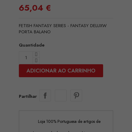
65,04 €
FETISH FANTASY SERIES - FANTASY DELUXW
PORTA BALANO
Quantidade
ADICIONAR AO CARRINHO
Partilhar
Loja 100% Portuguesa de artigos de