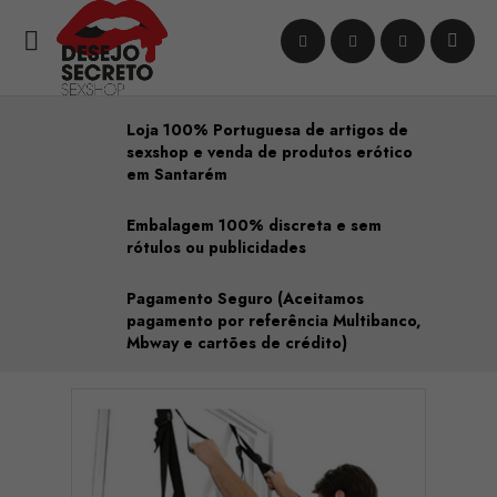

Loja 100% Portuguesa de artigos de
sexshop e venda de produtos erótico
em Santarém
Embalagem 100% discreta e sem
rótulos ou publicidades
Pagamento Seguro (Aceitamos
pagamento por referência Multibanco,
Mbway e cartões de crédito)