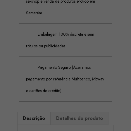
sexshop e venda de produtos erótico em
Santarém
Embalagem 100% discreta e sem
rótulos ou publicidades
Pagamento Seguro (Aceitamos
pagamento por referência Multibanco, Mbway
e cartões de crédito)
Descrição
Detalhes do produto