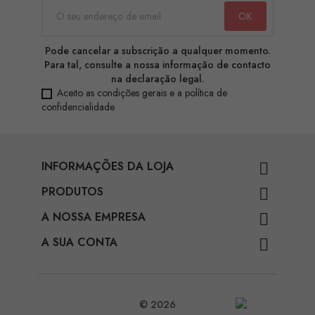
Pode cancelar a subscrição a qualquer momento.
Para tal, consulte a nossa informação de contacto
na declaração legal.
Aceito as condições gerais e a política de
confidencialidade
INFORMAÇÕES DA LOJA

PRODUTOS

A NOSSA EMPRESA

A SUA CONTA

© 2026