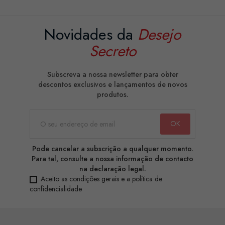
Novidades da
Desejo
Secreto
Subscreva a nossa newsletter para obter
descontos exclusivos e lançamentos de novos
produtos.
Pode cancelar a subscrição a qualquer momento.
Para tal, consulte a nossa informação de contacto
na declaração legal.
Aceito as condições gerais e a política de
confidencialidade