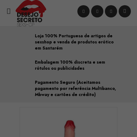

Loja 100% Portuguesa de artigos de
sexshop e venda de produtos erótico
em Santarém
Embalagem 100% discreta e sem
rótulos ou publicidades
Pagamento Seguro (Aceitamos
pagamento por referência Multibanco,
Mbway e cartões de crédito)