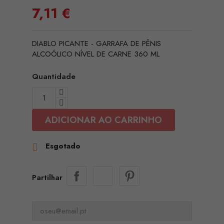
7,11 €
DIABLO PICANTE - GARRAFA DE PÊNIS
ALCOÓLICO NÍVEL DE CARNE 360 ML
Quantidade
ADICIONAR AO CARRINHO
Esgotado

Partilhar