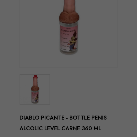
DIABLO PICANTE - BOTTLE PENIS
ALCOLIC LEVEL CARNE 360 ML