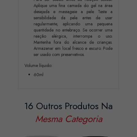
Aplique uma fina camada do gel na área
desejada e massageie a pele. Teste a
sensibilidade da pele antes de usar
regularmente, aplicando uma pequena
quantidade no antebraço. Se ocorrer uma
reação alérgica, interrompa o uso.
Mantenha fora do alcance de crianças.
Armazenar em local fresco e escuro. Pode
ser usado com preservativos.
Volume líquido:
60ml
16 Outros Produtos Na
Mesma Categoria