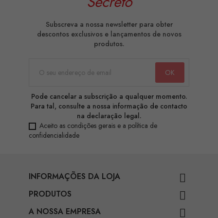
Secreto
Subscreva a nossa newsletter para obter
descontos exclusivos e lançamentos de novos
produtos.
Pode cancelar a subscrição a qualquer momento.
Para tal, consulte a nossa informação de contacto
na declaração legal.
Aceito as condições gerais e a política de
confidencialidade
INFORMAÇÕES DA LOJA

PRODUTOS

A NOSSA EMPRESA
