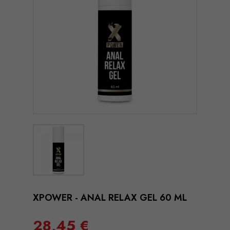
XPOWER - ANAL RELAX GEL 60 ML
28,45 €