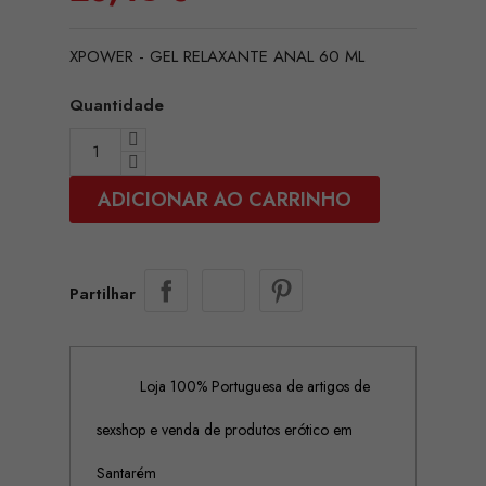
XPOWER - GEL RELAXANTE ANAL 60 ML
Quantidade
ADICIONAR AO CARRINHO
Partilhar
Loja 100% Portuguesa de artigos de
sexshop e venda de produtos erótico em
Santarém