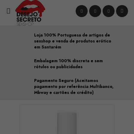

Loja 100% Portuguesa de artigos de
sexshop e venda de produtos erótico
em Santarém
Embalagem 100% discreta e sem
rótulos ou publicidades
Pagamento Seguro (Aceitamos
pagamento por referência Multibanco,
Mbway e cartões de crédito)