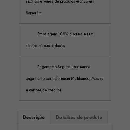
sexshop e venda de produtos erótico em
Santarém
Embalagem 100% discreta e sem
rótulos ou publicidades
Pagamento Seguro (Aceitamos
pagamento por referência Multibanco, Mbway
e cartões de crédito)
Descrição
Detalhes do produto