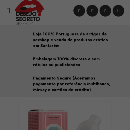

Loja 100% Portuguesa de artigos de
sexshop e venda de produtos erótico
em Santarém
Embalagem 100% discreta e sem
rótulos ou publicidades
Pagamento Seguro (Aceitamos
pagamento por referência Multibanco,
Mbway e cartões de crédito)