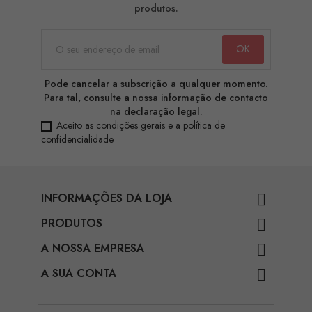
produtos.
Pode cancelar a subscrição a qualquer momento.
Para tal, consulte a nossa informação de contacto
na declaração legal.
Aceito as condições gerais e a política de
confidencialidade
INFORMAÇÕES DA LOJA

PRODUTOS

A NOSSA EMPRESA

A SUA CONTA
