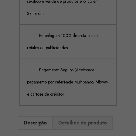
sexshop e venda de produtos erótico em
Santarém
Embalagem 100% discreta e sem
rótulos ou publicidades
Pagamento Seguro (Aceitamos
pagamento por referência Multibanco, Mbway
e cartões de crédito)
Descrição
Detalhes do produto