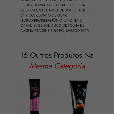
HIDROXIETILCELULOSE, BENZOATO DE
SÓDIO, SORBATO DE POTÁSSIO, CITRATO
DE SÓDIO, SACCARINA DE SÓDIO, ÁCIDO
CÍTRICO, CLORITO DE GUAR
HIDROXIPROPILTRIMÔNIO, LIMONENO,
CITRAL, EUGENOL, SUCO DE FOLHA DE
ALOE BARBADENSIS EM PÓ, MALTOD EXTR.
16 Outros Produtos Na
Mesma Categoria