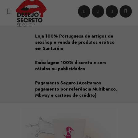

Loja 100% Portuguesa de artigos de
sexshop e venda de produtos erótico
em Santarém
Embalagem 100% discreta e sem
rótulos ou publicidades
Pagamento Seguro (Aceitamos
pagamento por referência Multibanco,
Mbway e cartões de crédito)