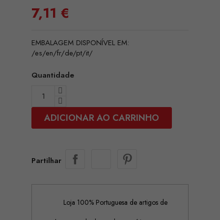
7,11 €
EMBALAGEM DISPONÍVEL EM:
/es/en/fr/de/pt/it/
Quantidade
ADICIONAR AO CARRINHO
Partilhar
Loja 100% Portuguesa de artigos de