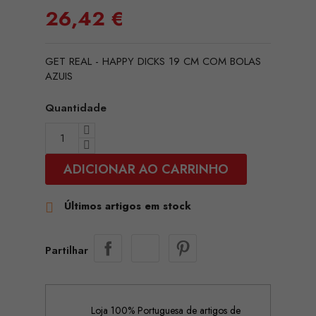
26,42 €
GET REAL - HAPPY DICKS 19 CM COM BOLAS
AZUIS
Quantidade
ADICIONAR AO CARRINHO
Últimos artigos em stock

Partilhar
Loja 100% Portuguesa de artigos de