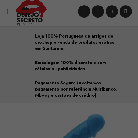

Loja 100% Portuguesa de artigos de
sexshop e venda de produtos erótico
em Santarém
Embalagem 100% discreta e sem
rótulos ou publicidades
Pagamento Seguro (Aceitamos
pagamento por referência Multibanco,
Mbway e cartões de crédito)