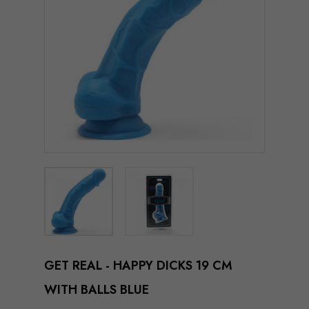
GET REAL - HAPPY DICKS 19 CM
WITH BALLS BLUE