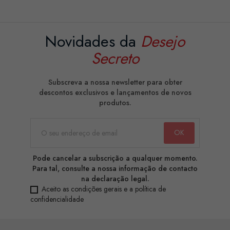
Novidades da
Desejo
Secreto
Subscreva a nossa newsletter para obter
descontos exclusivos e lançamentos de novos
produtos.
Pode cancelar a subscrição a qualquer momento.
Para tal, consulte a nossa informação de contacto
na declaração legal.
Aceito as condições gerais e a política de
confidencialidade